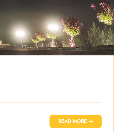
READ MORE