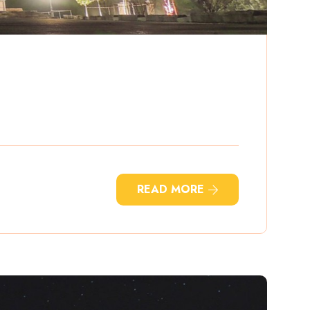
READ MORE