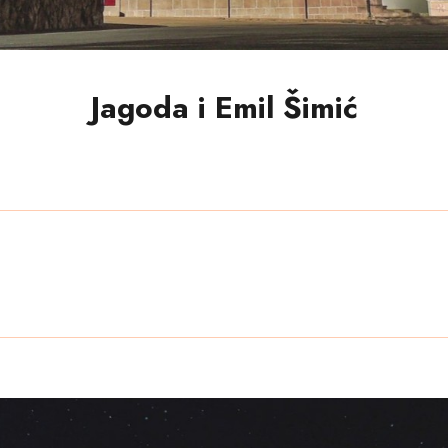
Jagoda i Emil Šimić