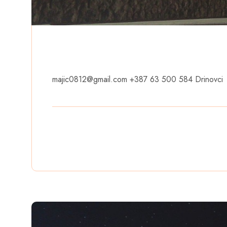
majic0812@gmail.com
+387 63 500 584 Drinovci