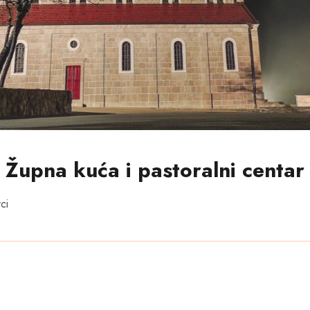
Župna kuća i pastoralni centar
ci