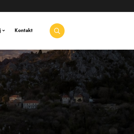
j
Kontakt