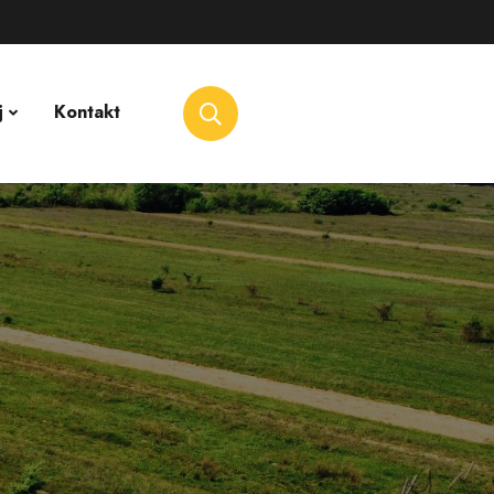
j
Kontakt