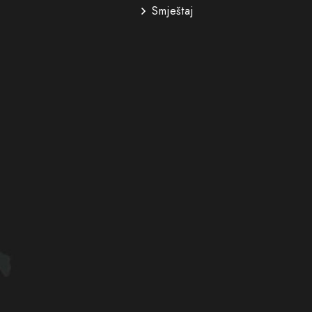
Smještaj