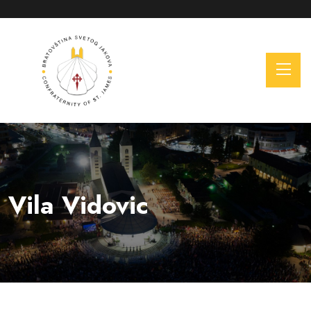
Vila Vidovic