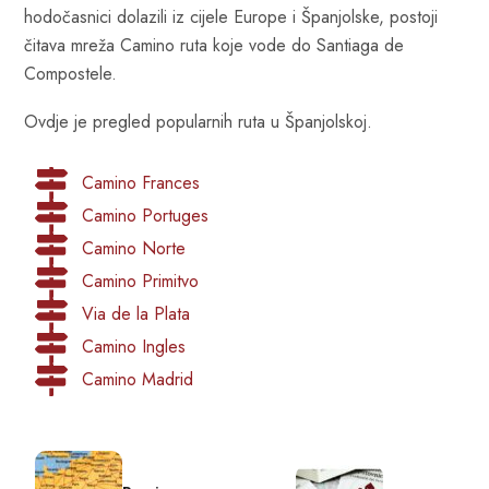
hodočasnici dolazili iz cijele Europe i Španjolske, postoji
čitava mreža Camino ruta koje vode do Santiaga de
Compostele.
Ovdje je pregled popularnih ruta u Španjolskoj.
Camino Frances
Camino Portuges
Camino Norte
Camino Primitvo
Via de la Plata
Camino Ingles
Camino Madrid