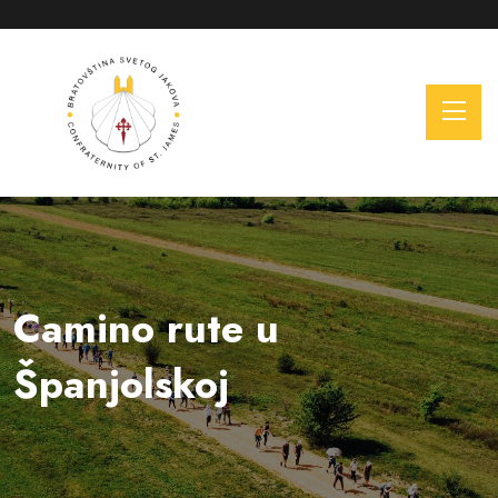
Camino rute u
Španjolskoj