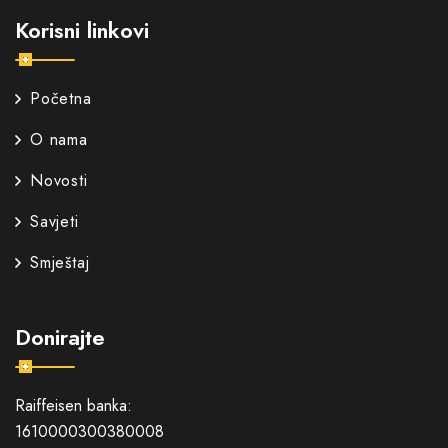
Korisni linkovi
Početna
O nama
Novosti
Savjeti
Smještaj
Donirajte
Raiffeisen banka:
1610000300380008