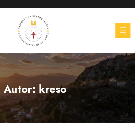
Autor:
kreso