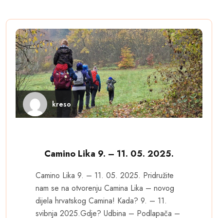
kreso
Camino Lika 9. – 11. 05. 2025.
Camino Lika 9. – 11. 05. 2025. Pridružite
nam se na otvorenju Camina Lika – novog
dijela hrvatskog Camina! Kada? 9. – 11.
svibnja 2025.Gdje? Udbina – Podlapača –