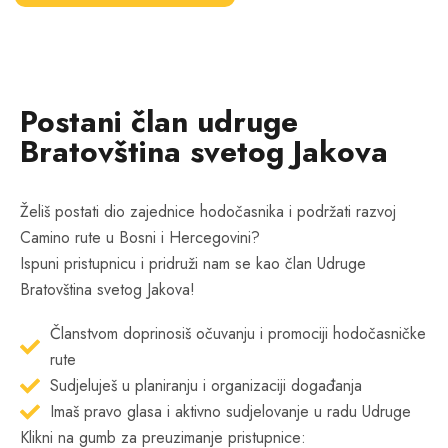
Postani član udruge
Bratovština svetog Jakova
Želiš postati dio zajednice hodočasnika i podržati razvoj
Camino rute u Bosni i Hercegovini?
Ispuni pristupnicu i pridruži nam se kao član Udruge
Bratovština svetog Jakova!
Članstvom doprinosiš očuvanju i promociji hodočasničke
rute
Sudjeluješ u planiranju i organizaciji događanja
Imaš pravo glasa i aktivno sudjelovanje u radu Udruge
Klikni na gumb za preuzimanje pristupnice: