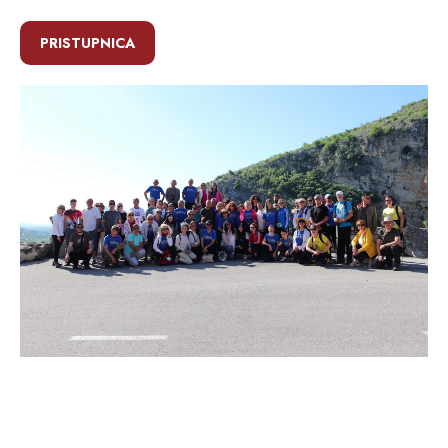
PRISTUPNICA