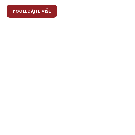
POGLEDAJTE VIŠE