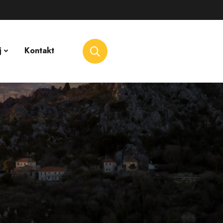
j
Kontakt